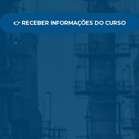
👉 RECEBER INFORMAÇÕES DO CURSO